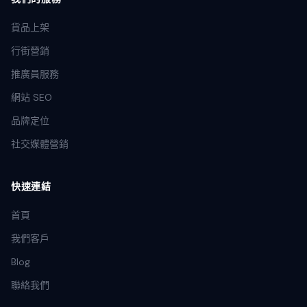
貨品上架
行街營銷
推廣員服務
網站 SEO
品牌定位
社交媒體營銷
快速連結
首頁
我們客戶
Blog
聯絡我們