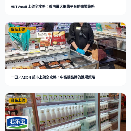
HKTVmall 上架全攻略：香港最大網購平台的進場策略
貨品上架
一田／AEON 超市上架全攻略：中高端品牌的進場策略
貨品上架