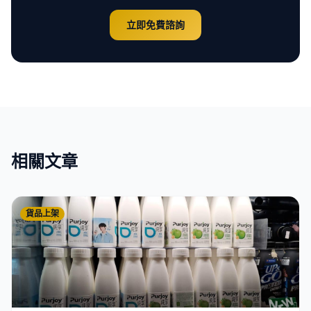
立即免費諮詢
相關文章
貨品上架