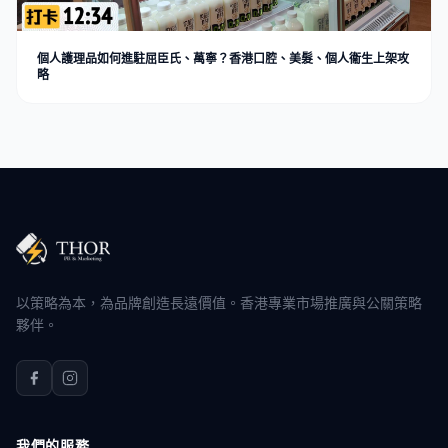
個人護理品如何進駐屈臣氏、萬寧？香港口腔、美髮、個人衞生上架攻
略
以策略為本，為品牌創造長遠價值。香港專業市場推廣與公關策略
夥伴。
我們的服務