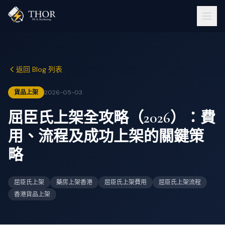
返回 Blog 列表
貨品上架
2026-05-03
屈臣氏上架全攻略（2026）：費
用、流程及成功上架的關鍵策
略
屈臣氏上架
藥房上架香港
屈臣氏上架費用
屈臣氏上架流程
香港貨品上架