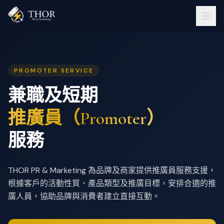
PROMOTER SERVICE
兼職及短期
推廣員（Promoter）
服務
THOR PR & Marketing 為品牌及商家提供推廣員服務支援，
根據客戶的活動性質、產品類型及推廣目標，安排合適的推
廣人員，協助品牌與消費者建立直接互動。