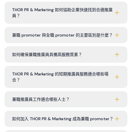
THOR PR & Marketing 如何協助企業快速找到合適推廣
員？
兼職 promoter 與全職 promoter 的主要區別是什麼？
如何確保兼職推廣員具備高服務質素？
THOR PR & Marketing 的短期推廣員服務適合哪些場
合？
兼職推廣員工作適合哪些人士？
如何加入 THOR PR & Marketing 成為兼職 promoter？