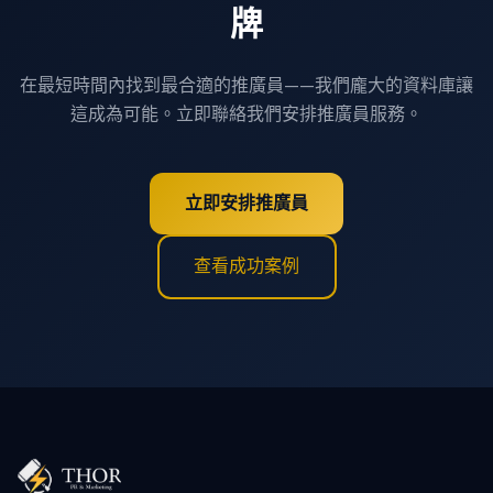
牌
在最短時間內找到最合適的推廣員——我們龐大的資料庫讓
這成為可能。立即聯絡我們安排推廣員服務。
立即安排推廣員
查看成功案例