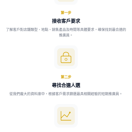
第一步
接收客戶要求
了解客戶對店舖類型、地點、銷售產品及時間等具體要求，確保找到最合適的
推廣員。
第二步
尋找合適人選
從我們龐大的資料庫中，根據客戶需求篩選最具相關經驗的短期推廣員。