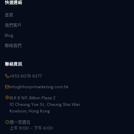
快速連結
首頁
我們客戶
Blog
聯絡我們
聯絡資訊
+852 6078 6377
info@thorprmarketing.com.hk
BLK B 9/F, Billion Plaza 2
10 Cheung Yue St, Cheung Sha Wan
Kowloon, Hong Kong
週一至週五
上午 9:00 – 下午 6:00