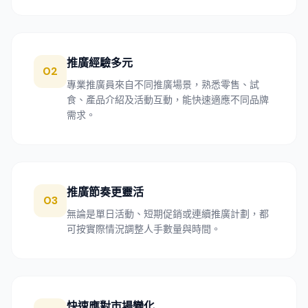
推廣經驗多元
02
專業推廣員來自不同推廣場景，熟悉零售、試
食、產品介紹及活動互動，能快速適應不同品牌
需求。
推廣節奏更靈活
03
無論是單日活動、短期促銷或連續推廣計劃，都
可按實際情況調整人手數量與時間。
快速應對市場變化