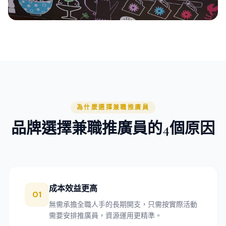
為什麼選擇兼職推廣員
品牌選擇兼職推廣員的4個原因
成本效益更高
01
無需承擔全職人手的長期開支，只需按實際活動
需要安排推廣員，資源運用更精準。