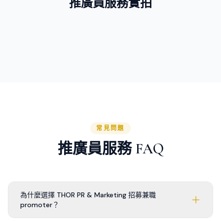
推廣員服務實拍
常見問題
推廣員服務 FAQ
為什麼選擇 THOR PR & Marketing 招募兼職
promoter？