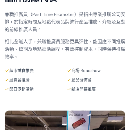
兼職推廣員（Part Time Promoter）是指由專業推廣公司安
排，於指定時間及地點代表品牌進行產品推廣、介紹及互動
的前線推廣人員。
相比全職人手，兼職推廣員服務更具彈性，能因應不同推廣
活動、檔期及地點靈活調配，有效控制成本，同時保持推廣
效率。
超市試食推廣
商場 Roadshow
展覽會推廣
產品發佈會
節日促銷活動
新店開幕推廣