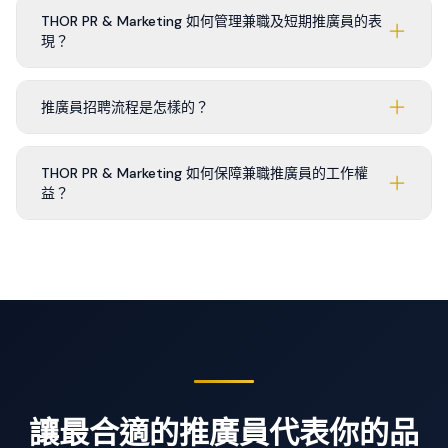
THOR PR & Marketing 如何管理兼職及短期推廣員的表
現？
推廣員招聘流程是怎樣的？
THOR PR & Marketing 如何保障兼職推廣員的工作權
益？
讓最合適的推廣員代表你的品