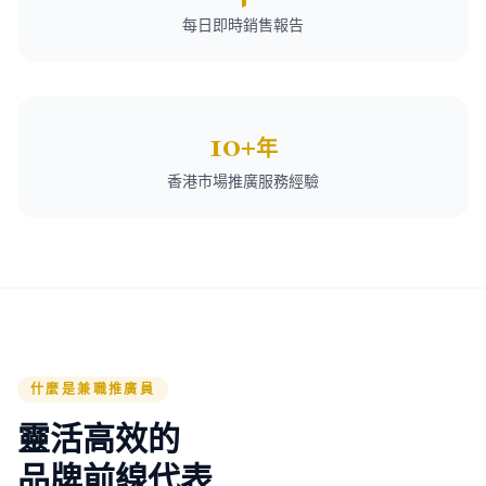
每日即時銷售報告
10+
年
香港市場推廣服務經驗
什麼是兼職推廣員
靈活高效的
品牌前線代表