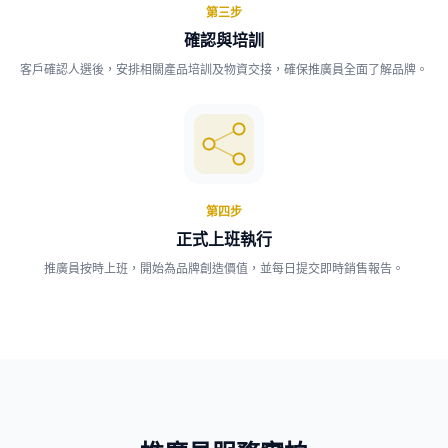
第三步
確認與培訓
客戶確認人選後，安排相關產品培訓及物資交接，確保推廣員全面了解品牌。
第四步
正式上班執行
推廣員按時上班，開始為品牌創造價值，並每日提交即時銷售報告。