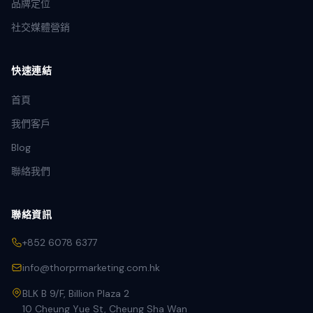
品牌定位
社交媒體營銷
快速連結
首頁
我們客戶
Blog
聯絡我們
聯絡資訊
+852 6078 6377
info@thorprmarketing.com.hk
BLK B 9/F, Billion Plaza 2
10 Cheung Yue St, Cheung Sha Wan