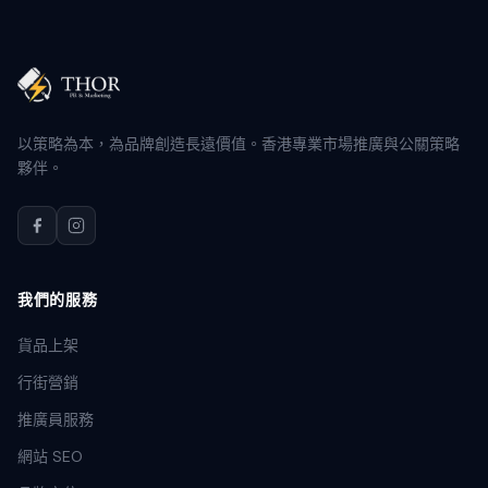
以策略為本，為品牌創造長遠價值。香港專業市場推廣與公關策略
夥伴。
我們的服務
貨品上架
行街營銷
推廣員服務
網站 SEO