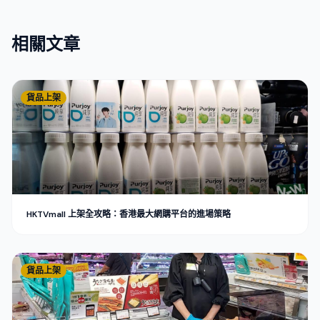
相關文章
貨品上架
HKTVmall 上架全攻略：香港最大網購平台的進場策略
貨品上架