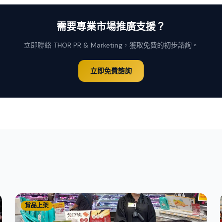
需要專業市場推廣支援？
立即聯絡 THOR PR & Marketing，獲取免費的初步諮詢。
立即免費諮詢
貨品上架