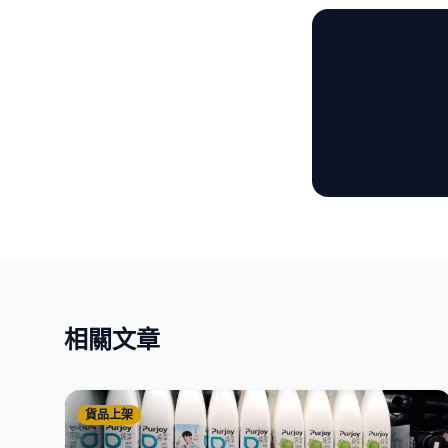
相關文章
貨品上架