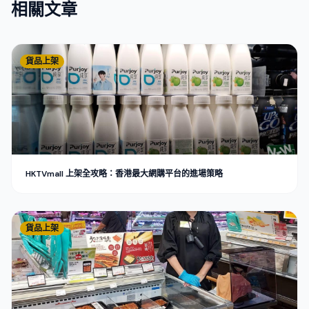
相關文章
貨品上架
HKTVmall 上架全攻略：香港最大網購平台的進場策略
貨品上架