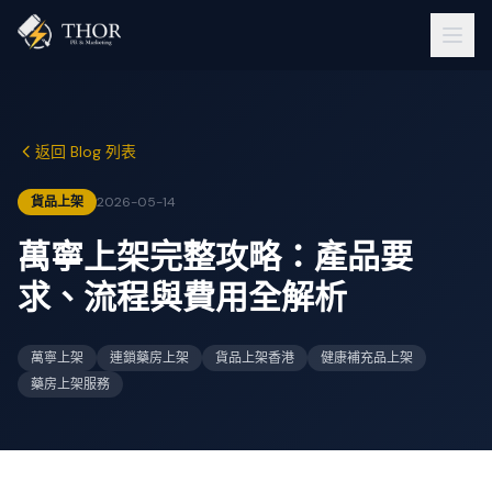
返回 Blog 列表
貨品上架
2026-05-14
萬寧上架完整攻略：產品要
求、流程與費用全解析
萬寧上架
連鎖藥房上架
貨品上架香港
健康補充品上架
藥房上架服務