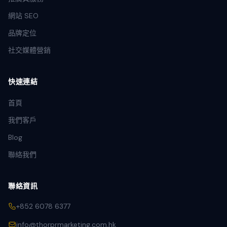
網站 SEO
品牌定位
社交媒體營銷
快速連結
首頁
我們客戶
Blog
聯絡我們
聯絡資訊
+852 6078 6377
info@thorprmarketing.com.hk