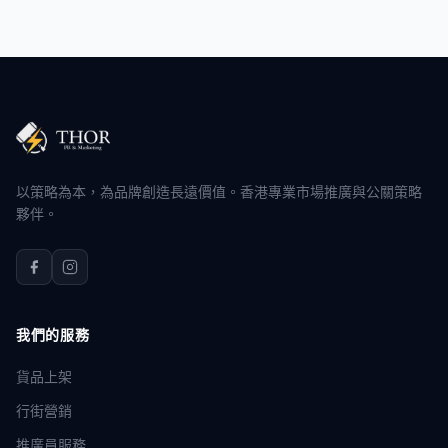
以策略為本，為品牌創造長遠價值。香港專業市場推廣與公關策略
夥伴。
我們的服務
貨品上架
行街營銷
推廣員服務