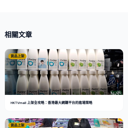
相關文章
貨品上架
HKTVmall 上架全攻略：香港最大網購平台的進場策略
貨品上架