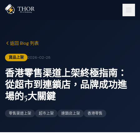
返回 Blog 列表
貨品上架
2026-02-28
香港零售渠道上架終極指南：
從超市到連鎖店，品牌成功進
場的5大關鍵
零售渠道上架
超市上架
連鎖店上架
香港零售