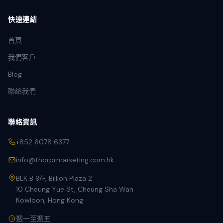
快速連結
首頁
我們客戶
Blog
聯絡我們
聯絡資訊
+852 6078 6377
info@thorprmarketing.com.hk
BLK B 9/F, Billion Plaza 2
10 Cheung Yue St, Cheung Sha Wan
Kowloon, Hong Kong
週一至週五