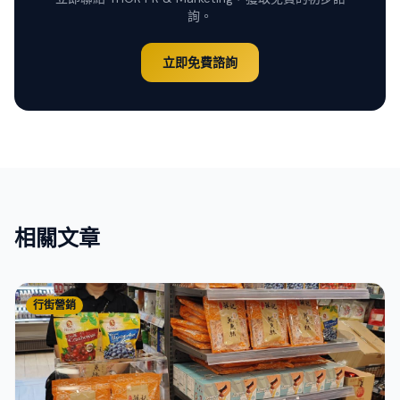
詢。
立即免費諮詢
相關文章
行街營銷