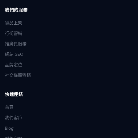
我們的服務
貨品上架
行街營銷
推廣員服務
網站 SEO
品牌定位
社交媒體營銷
快速連結
首頁
我們客戶
Blog