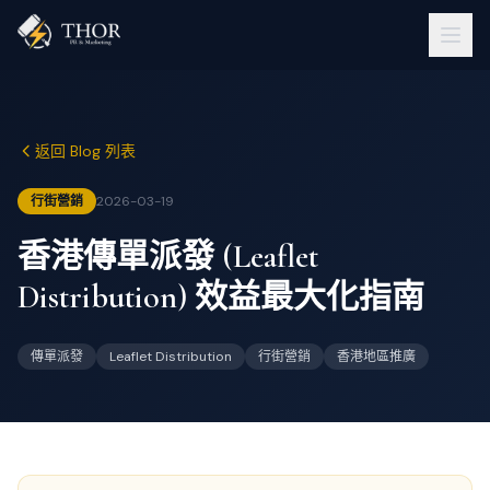
返回 Blog 列表
行街營銷
2026-03-19
香港傳單派發 (Leaflet
Distribution) 效益最大化指南
傳單派發
Leaflet Distribution
行街營銷
香港地區推廣