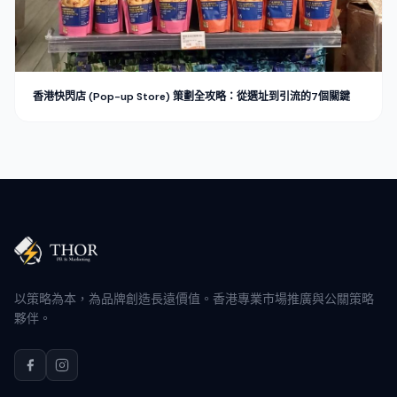
香港快閃店 (Pop-up Store) 策劃全攻略：從選址到引流的7個關鍵
以策略為本，為品牌創造長遠價值。香港專業市場推廣與公關策略
夥伴。